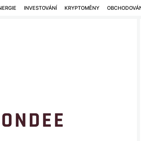
NERGIE
INVESTOVÁNÍ
KRYPTOMĚNY
OBCHODOVÁN