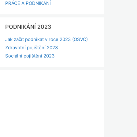
PRÁCE A PODNIKÁNÍ
PODNIKÁNÍ 2023
Jak začít podnikat v roce 2023 (OSVČ)
Zdravotní pojištění 2023
Sociální pojištění 2023