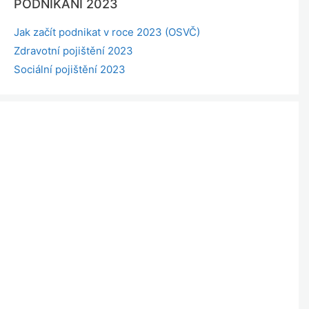
PODNIKÁNÍ 2023
Jak začít podnikat v roce 2023 (OSVČ)
Zdravotní pojištění 2023
Sociální pojištění 2023