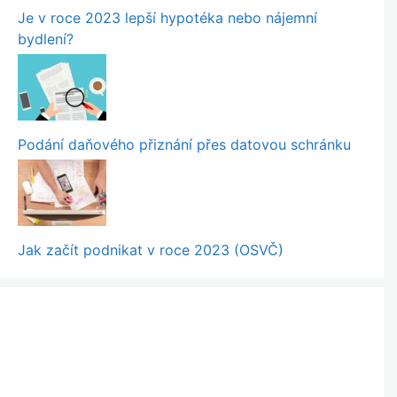
Je v roce 2023 lepší hypotéka nebo nájemní
bydlení?
Podání daňového přiznání přes datovou schránku
Jak začít podnikat v roce 2023 (OSVČ)