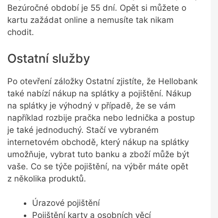
Bezúročné období je 55 dní. Opět si můžete o
kartu zažádat online a nemusíte tak nikam
chodit.
Ostatní služby
Po otevření záložky Ostatní zjistíte, že Hellobank
také nabízí nákup na splátky a pojištění. Nákup
na splátky je výhodný v případě, že se vám
například rozbije pračka nebo lednička a postup
je také jednoduchý. Stačí ve vybraném
internetovém obchodě, který nákup na splátky
umožňuje, vybrat tuto banku a zboží může být
vaše. Co se týče pojištění, na výběr máte opět
z několika produktů.
Úrazové pojištění
Pojištění karty a osobních věcí