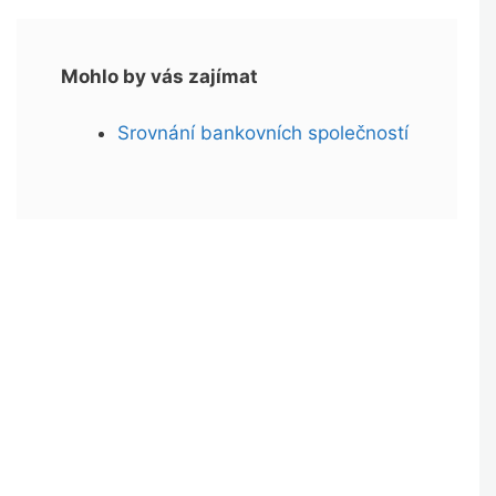
Mohlo by vás zajímat
Srovnání bankovních společností