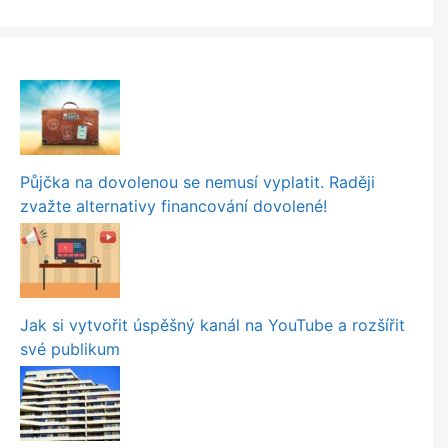
Půjčka na dovolenou se nemusí vyplatit. Raději
zvažte alternativy financování dovolené!
Jak si vytvořit úspěšný kanál na YouTube a rozšířit
své publikum